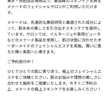
東京・世田谷区南烏山で、最高峰のスキンケアを誇る
メナードのフェイシャルサロンがご利用いただけま
す。
メナードは、先進的な美容研究と厳選された成分によ
って、肌本来の美しさを引き出すスキンケアを提供し
ています。サロンでは、イルネージュや薬用ビューネ
などのメナード製品を使用し、肌の状態に合わせたオ
ーダーメイドのフェイシャルエステを実施。潤いに満
ちた輝く素肌へと導きます。
ご予約受付中！
ひとりひとりの肌に寄り添う、極上のフェイシャルエ
ステをご体験ください。肌のお悩みや理想の美しさに
合わせた施術をご提案いたします。今すぐご予約の
上、メナードの極上スキンケアをお楽しみください！