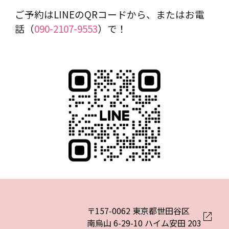
ご予約はLINEのQRコードから、またはお電
話（
090-2107-9553
）で！
〒157-0062 東京都世田谷区
南烏山 6-29-10 ハイム安田 203